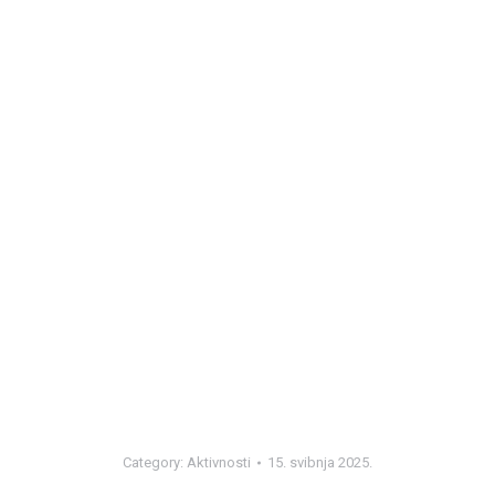
Category:
Aktivnosti
15. svibnja 2025.