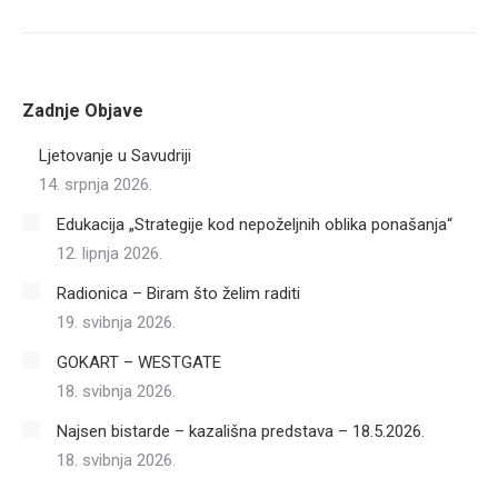
Zadnje Objave
Ljetovanje u Savudriji
14. srpnja 2026.
Edukacija „Strategije kod nepoželjnih oblika ponašanja“
12. lipnja 2026.
Radionica – Biram što želim raditi
19. svibnja 2026.
GOKART – WESTGATE
18. svibnja 2026.
Najsen bistarde – kazališna predstava – 18.5.2026.
18. svibnja 2026.