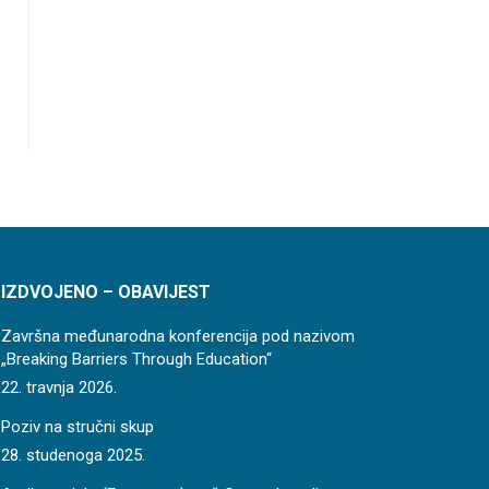
IZDVOJENO – OBAVIJEST
Završna međunarodna konferencija pod nazivom
„Breaking Barriers Through Education“
22. travnja 2026.
Poziv na stručni skup
28. studenoga 2025.