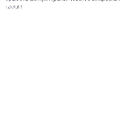
izletu!!!