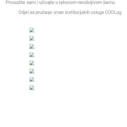
Prosudite sami i uživajte u njihovom neodoljivom šarmu.
Odjel za pružanje izvan institucijskih usluga COOLug