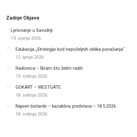
Zadnje Objave
Ljetovanje u Savudriji
14. srpnja 2026.
Edukacija „Strategije kod nepoželjnih oblika ponašanja“
12. lipnja 2026.
Radionica – Biram što želim raditi
19. svibnja 2026.
GOKART – WESTGATE
18. svibnja 2026.
Najsen bistarde – kazališna predstava – 18.5.2026.
18. svibnja 2026.