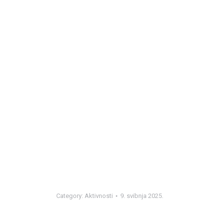
Category:
Aktivnosti
9. svibnja 2025.